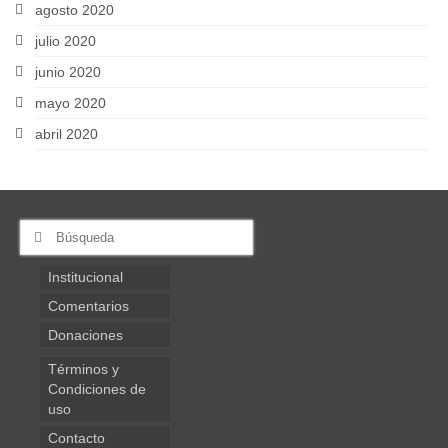
agosto 2020
julio 2020
junio 2020
mayo 2020
abril 2020
Buscar
por:
Institucional
Comentarios
Donaciones
Términos y
Condiciones de
uso
Contacto