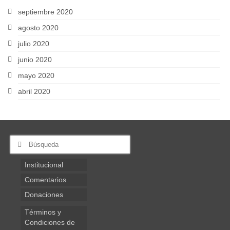
septiembre 2020
agosto 2020
julio 2020
junio 2020
mayo 2020
abril 2020
Buscar
por:
Institucional
Comentarios
Donaciones
Términos y
Condiciones de