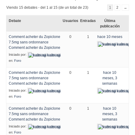
Viendo 15 debates - del 1 al 15 (de un total de 23)
1
2
→
Debate
Usuarios
Entradas
Última
publicación
Comment acheter du Zopiclone
0
1
hace 10 meses
7.5mg sans ordonnance
kudecagi kudecagi
Comment acheter du Zopiclone
Iniciado por:
kudecagi kudecagi
en:
Foro
Comment acheter du Zopiclone
0
1
hace 10
7.5mg sans ordonnance
meses, 3
Comment acheter du Zopiclone
semanas
Iniciado por:
kudecagi kudecagi
kudecagi kudecagi
en:
Foro
Comment acheter du Zopiclone
0
1
hace 10
7.5mg sans ordonnance
meses, 3
Comment acheter du Zopiclone
semanas
Iniciado por:
kudecagi kudecagi
kudecagi kudecagi
en:
Foro