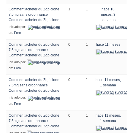
Comment acheter du Zopiclone
1
1
hace 10
7.5mg sans ordonnance
meses, 3
Comment acheter du Zopiclone
semanas
Iniciado por:
kudecagi kudecagi
kudecagi kudecagi
en:
Foro
Comment acheter du Zopiclone
0
1
hace 11 meses
7.5mg sans ordonnance
kudecagi kudecagi
Comment acheter du Zopiclone
Iniciado por:
kudecagi kudecagi
en:
Foro
Comment acheter du Zopiclone
0
1
hace 11 meses,
7.5mg sans ordonnance
1 semana
Comment acheter du Zopiclone
kudecagi kudecagi
Iniciado por:
kudecagi kudecagi
en:
Foro
Comment acheter du Zopiclone
0
1
hace 11 meses,
7.5mg sans ordonnance
1 semana
Comment acheter du Zopiclone
kudecagi kudecagi
Iniciado por:
kudecagi kudecagi