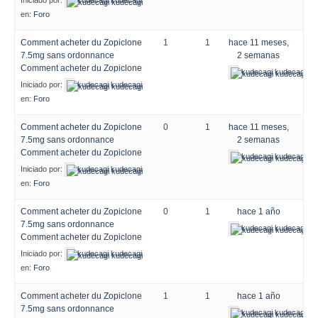
en:
Foro
Comment acheter du Zopiclone
1
1
hace 11 meses,
7.5mg sans ordonnance
2 semanas
Comment acheter du Zopiclone
kudecagi kudecagi
Iniciado por:
kudecagi kudecagi
en:
Foro
Comment acheter du Zopiclone
0
1
hace 11 meses,
7.5mg sans ordonnance
2 semanas
Comment acheter du Zopiclone
kudecagi kudecagi
Iniciado por:
kudecagi kudecagi
en:
Foro
Comment acheter du Zopiclone
0
1
hace 1 año
7.5mg sans ordonnance
kudecagi kudecagi
Comment acheter du Zopiclone
Iniciado por:
kudecagi kudecagi
en:
Foro
Comment acheter du Zopiclone
1
1
hace 1 año
7.5mg sans ordonnance
kudecagi kudecagi