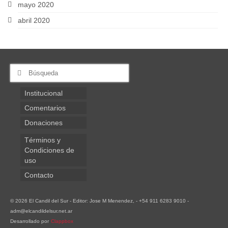
mayo 2020
abril 2020
Buscar
por:
Institucional
Comentarios
Donaciones
Términos y
Condiciones de
uso
Contacto
© 2026 El Candil del Sur - Editor: Jose M Menendez, - +54 911 6283 9010 -
adm@elcandildelsur.net.ar
Desarrollado por
Clappbox