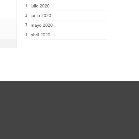
julio 2020
junio 2020
mayo 2020
abril 2020