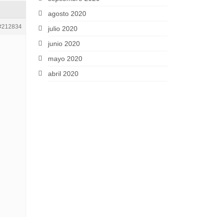
agosto 2020
#212834
julio 2020
junio 2020
mayo 2020
abril 2020