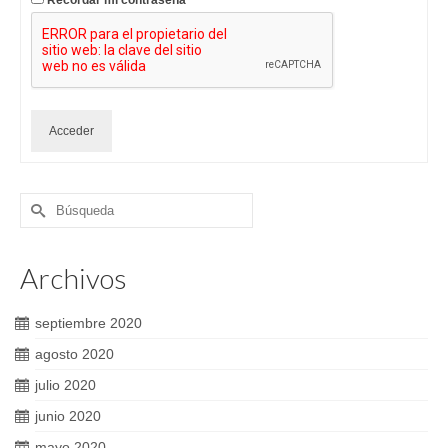
Recordar mi contraseña
Acceder
Buscar
por:
Archivos
septiembre 2020
agosto 2020
julio 2020
junio 2020
mayo 2020