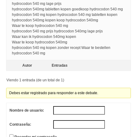
hydrocodon 540 mg lage prijs
hydrocodon 540mg tabletten kopen goedkoop hydrocodon 540 mg
hydrocodon 540 mg kopen hydrocodon 540 mg tabletten kopen
hydrocodon 540mg kopen koop hydrocodon 540mg
Waar te koop hydrocodon 540 mg
hydrocodon 540 mg prijs hydrocodon 540mg lage prijs
Waar kan ik hydrocodon 540mg kopen
Waar te koop hydrocodon 540mg
hydrocodon 540 mg kopen zonder recept Waar te bestellen
hydrocodon 540 mg
Autor
Entradas
Viendo 1 entrada (de un total de 1)
Debes estar registrado para responder a este debate.
Nombre de usuario:
Contraseña: