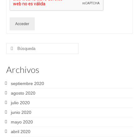
Acceder
Buscar
por:
Archivos
septiembre 2020
agosto 2020
julio 2020
junio 2020
mayo 2020
abril 2020