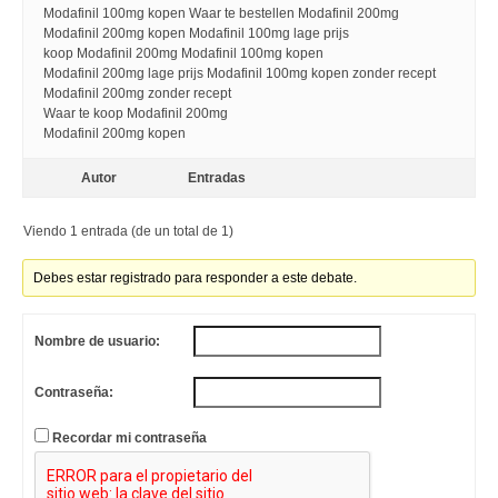
Modafinil 100mg kopen Waar te bestellen Modafinil 200mg
Modafinil 200mg kopen Modafinil 100mg lage prijs
koop Modafinil 200mg Modafinil 100mg kopen
Modafinil 200mg lage prijs Modafinil 100mg kopen zonder recept
Modafinil 200mg zonder recept
Waar te koop Modafinil 200mg
Modafinil 200mg kopen
Autor
Entradas
Viendo 1 entrada (de un total de 1)
Debes estar registrado para responder a este debate.
Nombre de usuario:
Contraseña:
Recordar mi contraseña