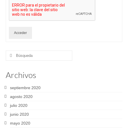
Acceder
Buscar
por:
Archivos
septiembre 2020
agosto 2020
julio 2020
junio 2020
mayo 2020