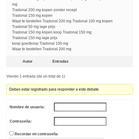
mg
Tradonal 200 mg kopen zonder recept
Tradonal 150 mg kopen
Waar te bestellen Tradonal 200 mg Tradonal 100 mg kopen
Tradonal 50 mg lage prijs
Tradonal 150 mg kopen koop Tradonal 150 mg
Tradonal 150 mg lage prijs
koop goedkoop Tradonal 100 mg
Waar te bestellen Tradonal 200 mg
Autor
Entradas
Viendo 1 entrada (de un total de 1)
Debes estar registrado para responder a este debate.
Nombre de usuario:
Contraseña:
Recordar mi contraseña