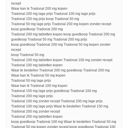
recept
Waar kan ik Tradonal 200 mg kopen
Tradonal 200 mg lage prijs Tradonal 100 mg lage prijs
Tradonal 150 mg prijs koop Tradonal 50 mg
Tradonal 50 mg lage prijs Tradonal 200 mg kopen zonder recept
koop goedkoop Tradonal 200 mg
Tradonal 200 mg tabletten kopen koop goedkoop Tradonal 200 mg
goedkoop Tradonal 50 mg Tradonal 200 mg prijs
koop goedkoop Tradonal 200 mg Tradonal 50 mg kopen zonder
recept
koop Tradonal 50 mg
Tradonal 100 mg tabletten kopen Tradonal 100 mg zonder recept
Tradonal 100 mg tabletten kopen
Waar te bestellen Tradonal 200 mg goedkoop Tradonal 200 mg
Waar kan ik Tradonal 50 mg kopen
Tradonal 50 mg lage prijs
Waar kan ik Tradonal 100 mg kopen
Tradonal 150 mg lage prijs goedkoop Tradonal 100 mg
Tradonal 200 mg lage prijs
Tradonal 100 mg zonder recept Tradonal 200 mg lage prijs
Tradonal 100 mg lage prijs Waar te bestellen Tradonal 150 mg
Tradonal 200 mg zonder recept
Tradonal 200 mg tabletten kopen
koop goedkoop Tradonal 100 mg Waar te bestellen Tradonal 50 mg
Tradonal 50 mg kopen zonder recept koop goedkoop Tradonal 100