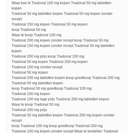
Waar kan ik Tradonal 100 mg kopen Tradonal 50 mg tabletten
kopen
Tradonal 50 mg tabletten kopen Tradonal 50 mg kopen zonder
recept
Tradonal 150 mg kopen Tradonal 50 mg kopen
koop Tradonal 50 mg
Waar te koop Tradonal 100 mg
Tradonal 200 mg kopen zonder recept koop Tradonal 50 mg
Tradonal 150 mg kopen zonder recept Tradonal 50 mg tabletten
kopen
Tradonal 200 mg prijs koop Tradonal 100 mg
Tradonal 50 mg kopen Tradonal 200 mg kopen
Tradonal 100 mg zonder recept
Tradonal 50 mg kopen
Tradonal 200 mg tabletten kopen koop goedkoop Tradonal 200 mg
Tradonal 50 mg tabletten kopen
koop Tradonal 50 mg goedkoop Tradonal 100 mg
Tradonal 100 mg kopen
Tradonal 100 mg lage prijs Tradonal 200 mg tabletten kopen
Waar te koop Tradonal 50 mg
Tradonal 200 mg prijs
Tradonal 50 mg tabletten kopen Tradonal 200 mg kopen zonder
recept
koop Tradonal 100 mg koop goedkoop Tradonal 200 mg
Tradonal 100 mg kopen zonder recept Waar te bestellen Tradonal