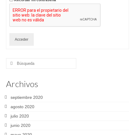
Recordar mi contraseña
Acceder
Buscar
por:
Archivos
septiembre 2020
agosto 2020
julio 2020
junio 2020
mayo 2020