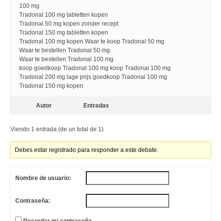
100 mg
Tradonal 100 mg tabletten kopen
Tradonal 50 mg kopen zonder recept
Tradonal 150 mg tabletten kopen
Tradonal 100 mg kopen Waar te koop Tradonal 50 mg
Waar te bestellen Tradonal 50 mg
Waar te bestellen Tradonal 100 mg
koop goedkoop Tradonal 100 mg koop Tradonal 100 mg
Tradonal 200 mg lage prijs goedkoop Tradonal 100 mg
Tradonal 150 mg kopen
Autor
Entradas
Viendo 1 entrada (de un total de 1)
Debes estar registrado para responder a este debate.
Nombre de usuario:
Contraseña: