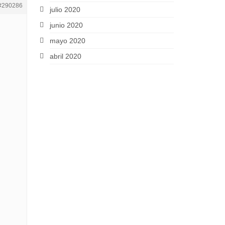
#290286
julio 2020
junio 2020
mayo 2020
abril 2020