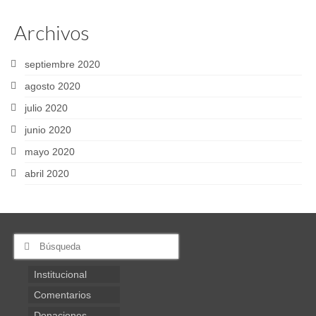
Archivos
septiembre 2020
agosto 2020
julio 2020
junio 2020
mayo 2020
abril 2020
Buscar
por:
Institucional
Comentarios
Donaciones