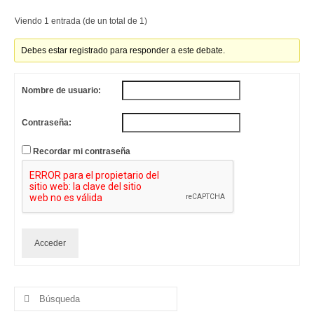
Viendo 1 entrada (de un total de 1)
Debes estar registrado para responder a este debate.
Nombre de usuario:
Contraseña:
Recordar mi contraseña
Acceder
Buscar
por: