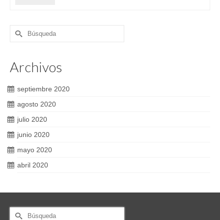
Buscar
por:
Archivos
septiembre 2020
agosto 2020
julio 2020
junio 2020
mayo 2020
abril 2020
Buscar