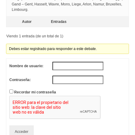
Gand – Gent, Hasselt, Wavre, Mons, Liege, Arlon, Namur, Bruxelles,
Limbourg.
Autor
Entradas
Viendo 1 entrada (de un total de 1)
Debes estar registrado para responder a este debate.
Nombre de usuario:
Contraseña:
Recordar mi contraseña
Acceder