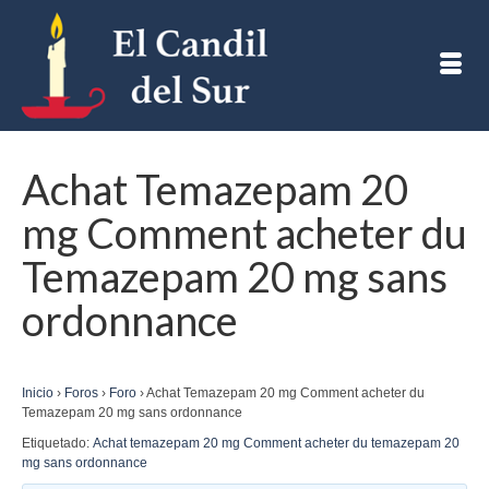
Achat Temazepam 20
mg Comment acheter du
Temazepam 20 mg sans
ordonnance
Inicio
›
Foros
›
Foro
›
Achat Temazepam 20 mg Comment acheter du
Temazepam 20 mg sans ordonnance
Etiquetado:
Achat temazepam 20 mg Comment acheter du temazepam 20
mg sans ordonnance