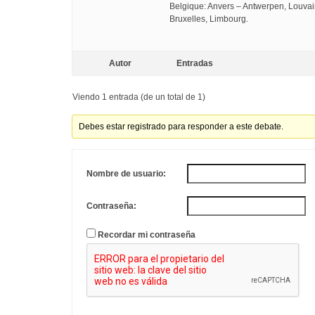
Belgique: Anvers – Antwerpen, Louvai
Bruxelles, Limbourg.
Autor
Entradas
Viendo 1 entrada (de un total de 1)
Debes estar registrado para responder a este debate.
Nombre de usuario:
Contraseña:
Recordar mi contraseña