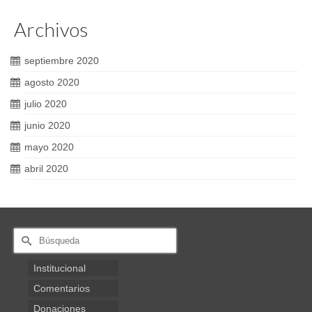
Archivos
septiembre 2020
agosto 2020
julio 2020
junio 2020
mayo 2020
abril 2020
Buscar
por:
Institucional
Comentarios
Donaciones