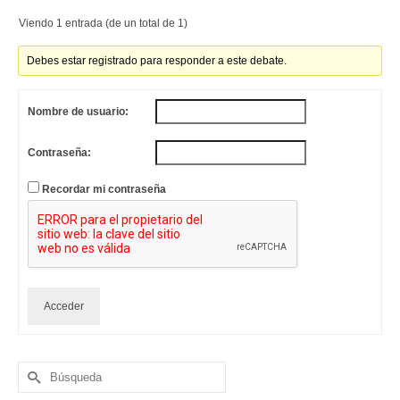
Viendo 1 entrada (de un total de 1)
Debes estar registrado para responder a este debate.
Nombre de usuario:
Contraseña:
Recordar mi contraseña
Acceder
Buscar
por: