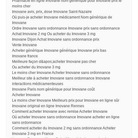
Pharmacie en ligne Imovane nom générique pour Imovane prix le
moins cher
Imovane avis, prix, dose Imovane Saint-Nazaire
Où puis-je acheter Imovane médicament Nom générique de
Imovane
Ordre Imovane sans ordonnance Imovane prix sans ordonnance
Achat Imovane 2 mg Ou acheter du Imovane 3 mg
Imovane Dijon Achat Imovane sans ordonnance prix
Vente Imovane
Acheter générique Imovane générique Imovane prix bas
Imovane france
Meilleure façon d&apos;acheter Imovane pas cher
Ou acheter du Imovane 3 mg
Le moins cher Imovane Acheter Imovane sans ordonnance
Meilleur site à acheter Imovane sans ordonnance Imovane
interactions médicamenteuses
Imovane Paris nom générique pour Imovane coût
Acheter Imovane
Le moins cher Imovane Meilleurs prix pour Imovane en ligne sûr
Imovane original en ligne Imovane Rennes
Comment acheter Imovane avec remise Acheter Imovane
Où acheter Imovane sans ordonnance Imovane acheter en ligne
sans ordonnance
Comment acheter du Imovane 2 mg sans ordonnance Acheter
Imovane 3 mg en France