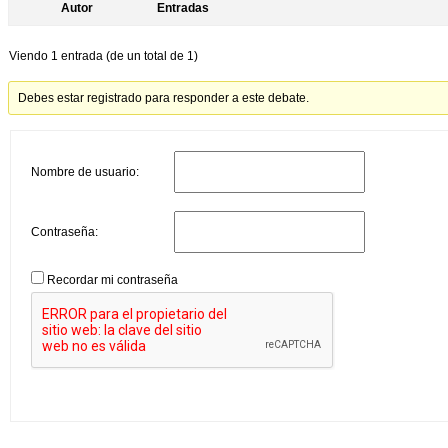
Autor
Entradas
Viendo 1 entrada (de un total de 1)
Debes estar registrado para responder a este debate.
Nombre de usuario:
Contraseña:
Recordar mi contraseña