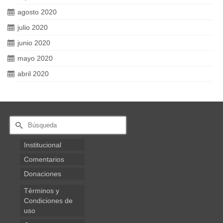
agosto 2020
julio 2020
junio 2020
mayo 2020
abril 2020
Buscar
por:
Institucional
Comentarios
Donaciones
Términos y
Condiciones de
uso