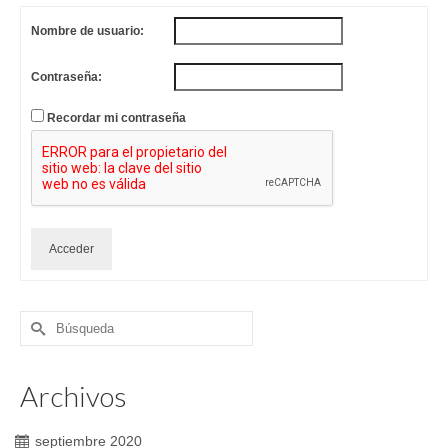
Nombre de usuario:
Contraseña:
Recordar mi contraseña
Acceder
Buscar
por:
Archivos
septiembre 2020