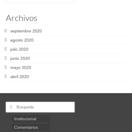
por:
Archivos
septiembre 2020
agosto 2020
julio 2020
junio 2020
mayo 2020
abril 2020
Buscar
por:
Institucional
Comentarios