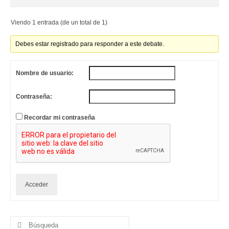
Viendo 1 entrada (de un total de 1)
Debes estar registrado para responder a este debate.
Nombre de usuario:
Contraseña:
Recordar mi contraseña
Acceder
Buscar