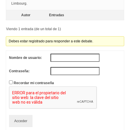
Limbourg.
Autor
Entradas
Viendo 1 entrada (de un total de 1)
Debes estar registrado para responder a este debate.
Nombre de usuario:
Contraseña:
Recordar mi contraseña
Acceder