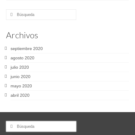
Buscar
por:
Archivos
septiembre 2020
agosto 2020
julio 2020
junio 2020
mayo 2020
abril 2020
Buscar
por: