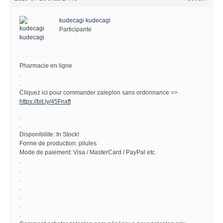
kudecagi kudecagi
Participante
Pharmacie en ligne
.
.
Cliquez ici pour commander zaleplon sans ordonnance =>
https://bit.ly/45Fnxft
.
.
Disponibilite: In Stock!
Forme de production: pilules
Mode de paiement: Visa / MasterCard / PayPal etc.
.
.
.
.
.
.
.