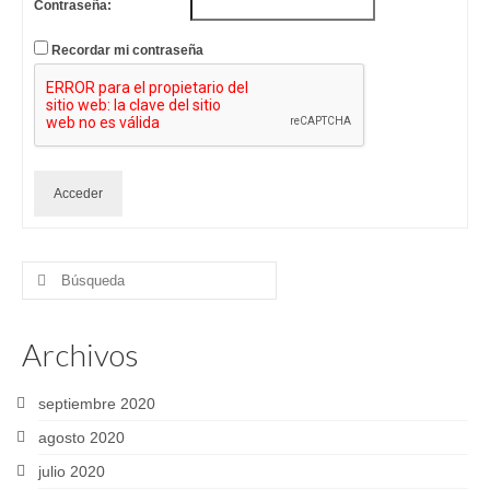
Contraseña:
Recordar mi contraseña
Acceder
Buscar
por:
Archivos
septiembre 2020
agosto 2020
julio 2020