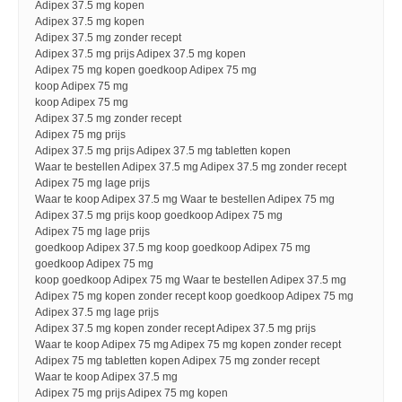
Adipex 37.5 mg kopen
Adipex 37.5 mg kopen
Adipex 37.5 mg zonder recept
Adipex 37.5 mg prijs Adipex 37.5 mg kopen
Adipex 75 mg kopen goedkoop Adipex 75 mg
koop Adipex 75 mg
koop Adipex 75 mg
Adipex 37.5 mg zonder recept
Adipex 75 mg prijs
Adipex 37.5 mg prijs Adipex 37.5 mg tabletten kopen
Waar te bestellen Adipex 37.5 mg Adipex 37.5 mg zonder recept
Adipex 75 mg lage prijs
Waar te koop Adipex 37.5 mg Waar te bestellen Adipex 75 mg
Adipex 37.5 mg prijs koop goedkoop Adipex 75 mg
Adipex 75 mg lage prijs
goedkoop Adipex 37.5 mg koop goedkoop Adipex 75 mg
goedkoop Adipex 75 mg
koop goedkoop Adipex 75 mg Waar te bestellen Adipex 37.5 mg
Adipex 75 mg kopen zonder recept koop goedkoop Adipex 75 mg
Adipex 37.5 mg lage prijs
Adipex 37.5 mg kopen zonder recept Adipex 37.5 mg prijs
Waar te koop Adipex 75 mg Adipex 75 mg kopen zonder recept
Adipex 75 mg tabletten kopen Adipex 75 mg zonder recept
Waar te koop Adipex 37.5 mg
Adipex 75 mg prijs Adipex 75 mg kopen