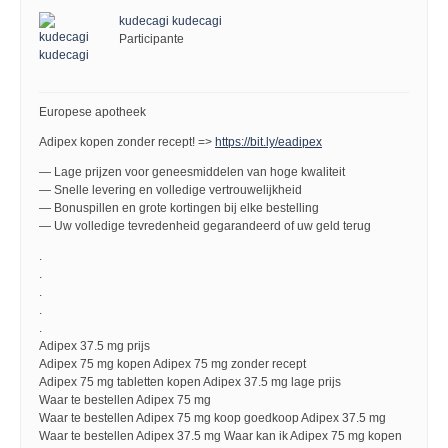
kudecagi kudecagi
Participante
Europese apotheek
Adipex kopen zonder recept! =>
https://bit.ly/eadipex
— Lage prijzen voor geneesmiddelen van hoge kwaliteit
— Snelle levering en volledige vertrouwelijkheid
— Bonuspillen en grote kortingen bij elke bestelling
— Uw volledige tevredenheid gegarandeerd of uw geld terug
.
.
.
.
.
Adipex 37.5 mg prijs
Adipex 75 mg kopen Adipex 75 mg zonder recept
Adipex 75 mg tabletten kopen Adipex 37.5 mg lage prijs
Waar te bestellen Adipex 75 mg
Waar te bestellen Adipex 75 mg koop goedkoop Adipex 37.5 mg
Waar te bestellen Adipex 37.5 mg Waar kan ik Adipex 75 mg kopen