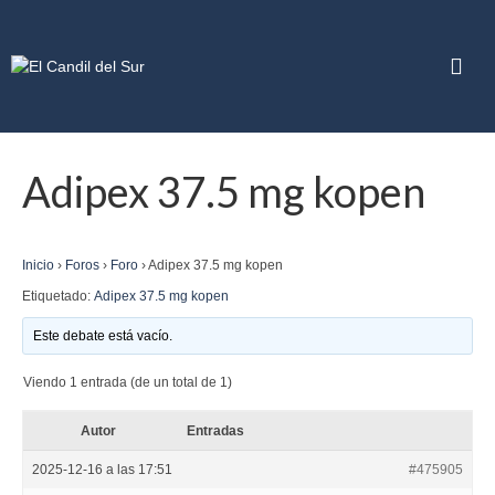
Adipex 37.5 mg kopen
Inicio
›
Foros
›
Foro
›
Adipex 37.5 mg kopen
Etiquetado:
Adipex 37.5 mg kopen
Este debate está vacío.
Viendo 1 entrada (de un total de 1)
Autor
Entradas
2025-12-16 a las 17:51
#475905