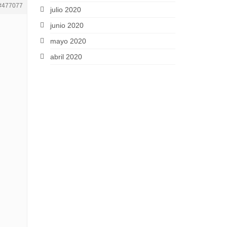
#477077
julio 2020
junio 2020
mayo 2020
abril 2020