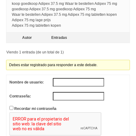
koop goedkoop Adipex 37.5 mg Waar te bestellen Adipex 75 mg
goedkoop Adipex 37.5 mg goedkoop Adipex 75 mg
Waar te bestellen Adipex 37.5 mg Adipex 75 mg tabletten kopen
Adipex 75 mg lage prijs
Adipex 75 mg tabletten kopen
Autor
Entradas
Viendo 1 entrada (de un total de 1)
Debes estar registrado para responder a este debate.
Nombre de usuario:
Contraseña:
Recordar mi contraseña