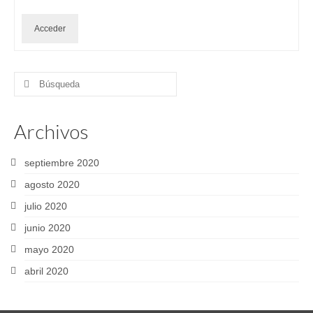
Acceder
Buscar
por:
Archivos
septiembre 2020
agosto 2020
julio 2020
junio 2020
mayo 2020
abril 2020