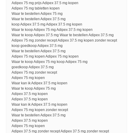
Adipex 75 mg prijs Adipex 37.5 mg kopen
Adipex 75 mg tabletten kopen
Waar te bestellen Adipex 75 mg
Waar te bestellen Adipex 37.5 mg
koop Adipex 37.5 mg Adipex 37.5 mg kopen
Waar te koop Adipex 75 mg Adipex 37.5 mg kopen
Waar te koop Adipex 37.5 mg Waar te bestellen Adipex 37.5 mg
Adipex 75 mg zonder recept Adipex 37.5 mg kopen zonder recept
koop goedkoop Adipex 37.5 mg
Waar te bestellen Adipex 37.5 mg
Adipex 75 mg kopen Adipex 75 mg kopen
Waar te koop Adipex 75 mg koop Adipex 75 mg
goedkoop Adipex 37.5 mg
Adipex 75 mg zonder recept
Adipex 75 mg kopen
Waar kan ik Adipex 37.5 mg kopen
Waar te koop Adipex 75 mg
Adipex 37.5 mg kopen
Adipex 37.5 mg kopen
Waar kan ik Adipex 37.5 mg kopen
Adipex 75 mg kopen zonder recept
Waar te bestellen Adipex 37.5 mg
Adipex 37.5 mg kopen
Adipex 75 mg kopen
Adipex 37.5 mg zonder recept Adipex 37.5 mg zonder recept