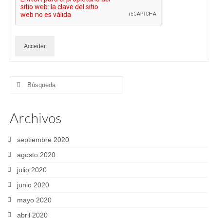
Acceder
Buscar
por:
Archivos
septiembre 2020
agosto 2020
julio 2020
junio 2020
mayo 2020
abril 2020