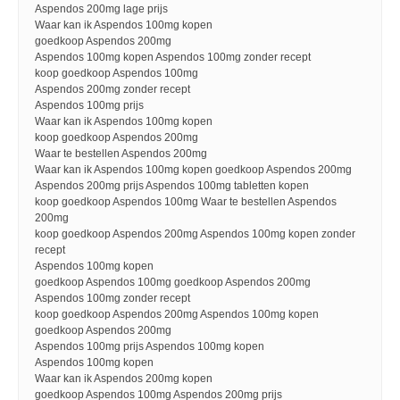
Aspendos 200mg lage prijs
Waar kan ik Aspendos 100mg kopen
goedkoop Aspendos 200mg
Aspendos 100mg kopen Aspendos 100mg zonder recept
koop goedkoop Aspendos 100mg
Aspendos 200mg zonder recept
Aspendos 100mg prijs
Waar kan ik Aspendos 100mg kopen
koop goedkoop Aspendos 200mg
Waar te bestellen Aspendos 200mg
Waar kan ik Aspendos 100mg kopen goedkoop Aspendos 200mg
Aspendos 200mg prijs Aspendos 100mg tabletten kopen
koop goedkoop Aspendos 100mg Waar te bestellen Aspendos
200mg
koop goedkoop Aspendos 200mg Aspendos 100mg kopen zonder
recept
Aspendos 100mg kopen
goedkoop Aspendos 100mg goedkoop Aspendos 200mg
Aspendos 100mg zonder recept
koop goedkoop Aspendos 200mg Aspendos 100mg kopen
goedkoop Aspendos 200mg
Aspendos 100mg prijs Aspendos 100mg kopen
Aspendos 100mg kopen
Waar kan ik Aspendos 200mg kopen
goedkoop Aspendos 100mg Aspendos 200mg prijs