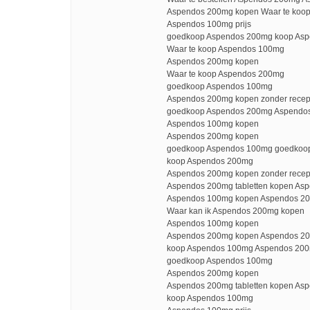
Aspendos 200mg kopen Waar te koo
Aspendos 100mg prijs
goedkoop Aspendos 200mg koop As
Waar te koop Aspendos 100mg
Aspendos 200mg kopen
Waar te koop Aspendos 200mg
goedkoop Aspendos 100mg
Aspendos 200mg kopen zonder recep
goedkoop Aspendos 200mg Aspendos
Aspendos 100mg kopen
Aspendos 200mg kopen
goedkoop Aspendos 100mg goedkoo
koop Aspendos 200mg
Aspendos 200mg kopen zonder rece
Aspendos 200mg tabletten kopen As
Aspendos 100mg kopen Aspendos 200
Waar kan ik Aspendos 200mg kopen
Aspendos 100mg kopen
Aspendos 200mg kopen Aspendos 20
koop Aspendos 100mg Aspendos 200m
goedkoop Aspendos 100mg
Aspendos 200mg kopen
Aspendos 200mg tabletten kopen Asp
koop Aspendos 100mg