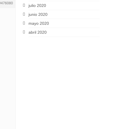
#476080
julio 2020
junio 2020
mayo 2020
abril 2020