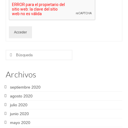
Acceder
Buscar
por:
Archivos
septiembre 2020
agosto 2020
julio 2020
junio 2020
mayo 2020