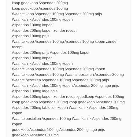
koop goedkoop Aspendos 200mg
koop goedkoop Aspendos 100mg
Waar te koop Aspendos 100mg Aspendos 200mg prijs
Waar kan ik Aspendos 100mg kopen
Aspendos 100mg kopen
Aspendos 200mg kopen zonder recept
Aspendos 100mg prijs
Waar te koop Aspendos 100mg Aspendos 100mg kopen zonder
recept
Aspendos 200mg prijs Aspendos 100mg kopen
Aspendos 100mg kopen
Waar kan ik Aspendos 100mg kopen
Waar te koop Aspendos 100mg Aspendos 200mg kopen
Waar te koop Aspendos 100mg Waar te bestellen Aspendos 200mg
Waar te bestellen Aspendos 100mg Aspendos 200mg prijs
Waar kan ik Aspendos 100mg kopen Aspendos 200mg lage prijs
Aspendos 100mg lage prijs
Aspendos 100mg kopen zonder recept goedkoop Aspendos 100mg
koop goedkoop Aspendos 200mg koop goedkoop Aspendos 100mg
Aspendos 200mg tabletten kopen Waar kan ik Aspendos 100mg
kopen
Waar te bestellen Aspendos 100mg Waar kan ik Aspendos 200mg
kopen
goedkoop Aspendos 100mg Aspendos 200mg lage prijs
goedkoop Aspendos 200mg