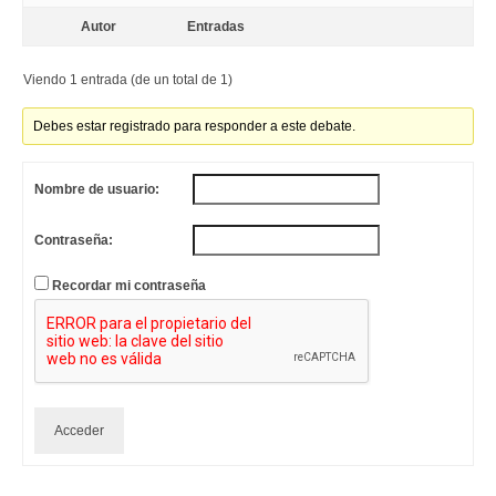
Autor
Entradas
Viendo 1 entrada (de un total de 1)
Debes estar registrado para responder a este debate.
Nombre de usuario:
Contraseña:
Recordar mi contraseña
Acceder