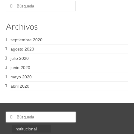
Buscar
por:
Archivos
septiembre 2020
agosto 2020
julio 2020
junio 2020
mayo 2020
abril 2020
Buscar
por:
Institucional