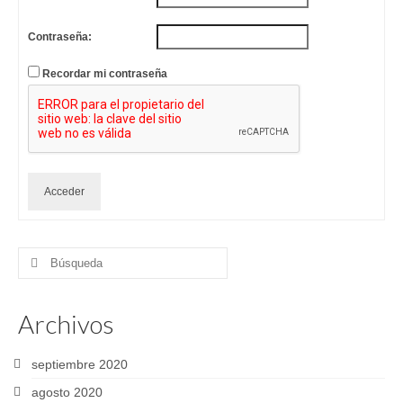
Contraseña:
Recordar mi contraseña
Acceder
Buscar
por:
Archivos
septiembre 2020
agosto 2020