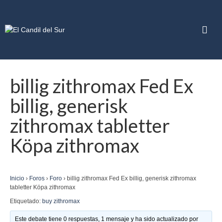
billig zithromax Fed Ex
billig, generisk
zithromax tabletter
Köpa zithromax
Inicio
›
Foros
›
Foro
›
billig zithromax Fed Ex billig, generisk zithromax
tabletter Köpa zithromax
Etiquetado:
buy zithromax
Este debate tiene 0 respuestas, 1 mensaje y ha sido actualizado por