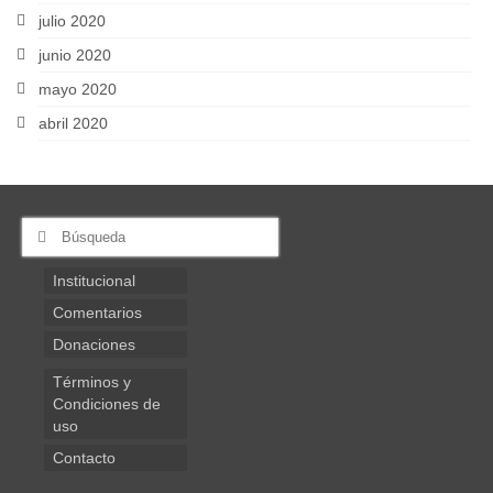
julio 2020
junio 2020
mayo 2020
abril 2020
Buscar
por:
Institucional
Comentarios
Donaciones
Términos y
Condiciones de
uso
Contacto