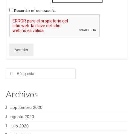
Recordar mi contraseña
Acceder
Buscar
por:
Archivos
septiembre 2020
agosto 2020
julio 2020