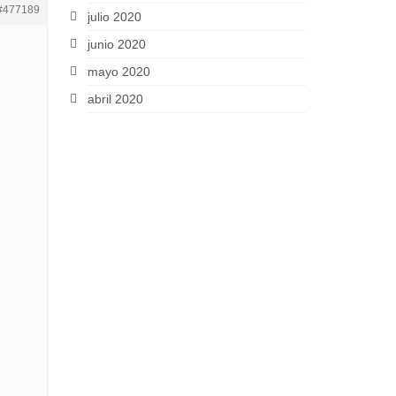
#477189
julio 2020
junio 2020
mayo 2020
abril 2020