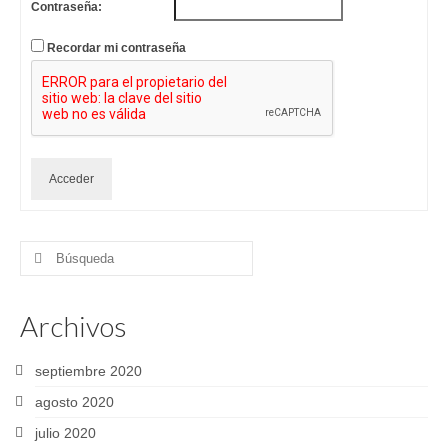
Contraseña:
Recordar mi contraseña
Acceder
Buscar
por:
Archivos
septiembre 2020
agosto 2020
julio 2020