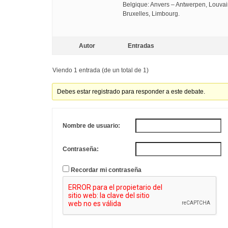
Belgique: Anvers – Antwerpen, Louvai
Bruxelles, Limbourg.
Autor
Entradas
Viendo 1 entrada (de un total de 1)
Debes estar registrado para responder a este debate.
Nombre de usuario:
Contraseña:
Recordar mi contraseña