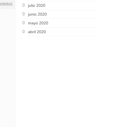
#293531
julio 2020
junio 2020
mayo 2020
abril 2020