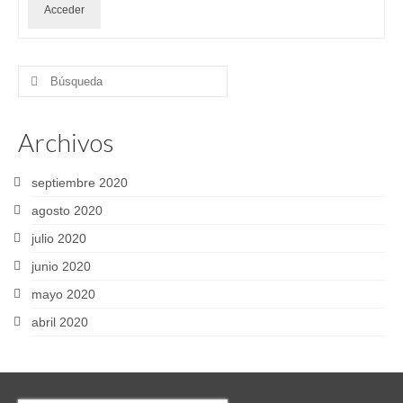
Acceder
Buscar
por:
Archivos
septiembre 2020
agosto 2020
julio 2020
junio 2020
mayo 2020
abril 2020