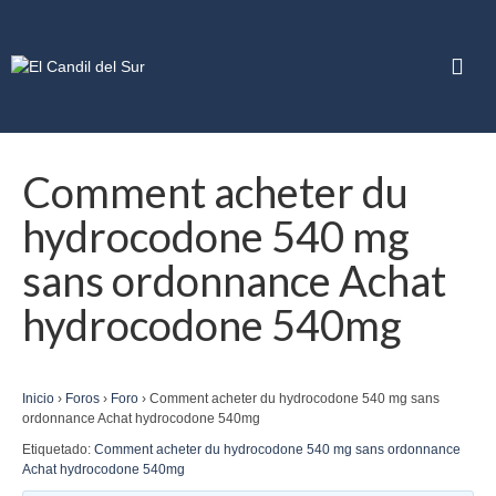
Comment acheter du
hydrocodone 540 mg
sans ordonnance Achat
hydrocodone 540mg
Inicio
›
Foros
›
Foro
›
Comment acheter du hydrocodone 540 mg sans
ordonnance Achat hydrocodone 540mg
Etiquetado:
Comment acheter du hydrocodone 540 mg sans ordonnance
Achat hydrocodone 540mg