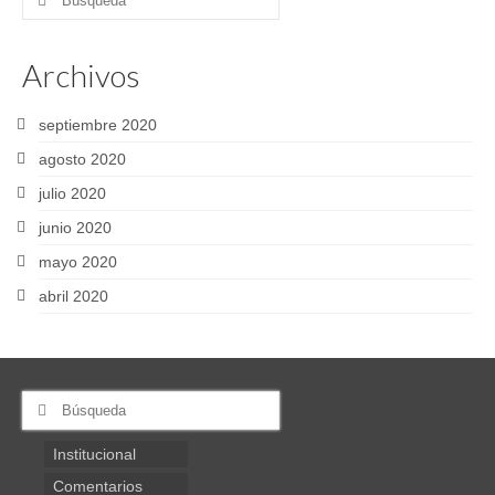
por:
Archivos
septiembre 2020
agosto 2020
julio 2020
junio 2020
mayo 2020
abril 2020
Buscar
por:
Institucional
Comentarios