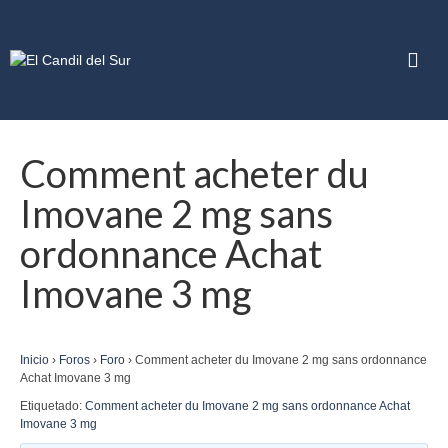
Comment acheter du
Imovane 2 mg sans
ordonnance Achat
Imovane 3 mg
Inicio
›
Foros
›
Foro
›
Comment acheter du Imovane 2 mg sans ordonnance
Achat Imovane 3 mg
Etiquetado:
Comment acheter du Imovane 2 mg sans ordonnance Achat
Imovane 3 mg