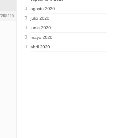
agosto 2020
#295425
julio 2020
junio 2020
mayo 2020
abril 2020