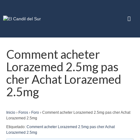
Comment acheter
Lorazemed 2.5mg pas
cher Achat Lorazemed
2.5mg
Inicio
›
Foros
›
Foro
›
Comment acheter Lorazemed 2.5mg pas cher Achat
Lorazemed 2.5mg
Etiquetado:
Comment acheter Lorazemed 2.5mg pas cher Achat
Lorazemed 2.5mg