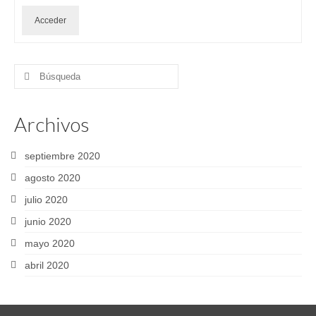
Acceder
Buscar
por:
Archivos
septiembre 2020
agosto 2020
julio 2020
junio 2020
mayo 2020
abril 2020