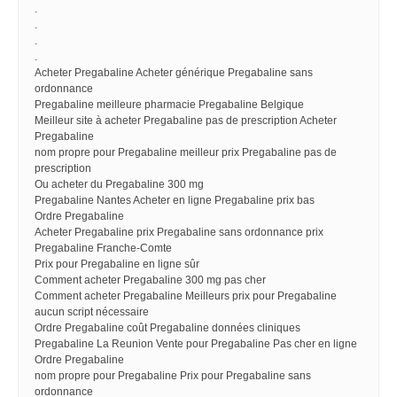
.
.
.
.
Acheter Pregabaline Acheter générique Pregabaline sans
ordonnance
Pregabaline meilleure pharmacie Pregabaline Belgique
Meilleur site à acheter Pregabaline pas de prescription Acheter
Pregabaline
nom propre pour Pregabaline meilleur prix Pregabaline pas de
prescription
Ou acheter du Pregabaline 300 mg
Pregabaline Nantes Acheter en ligne Pregabaline prix bas
Ordre Pregabaline
Acheter Pregabaline prix Pregabaline sans ordonnance prix
Pregabaline Franche-Comte
Prix pour Pregabaline en ligne sûr
Comment acheter Pregabaline 300 mg pas cher
Comment acheter Pregabaline Meilleurs prix pour Pregabaline
aucun script nécessaire
Ordre Pregabaline coût Pregabaline données cliniques
Pregabaline La Reunion Vente pour Pregabaline Pas cher en ligne
Ordre Pregabaline
nom propre pour Pregabaline Prix pour Pregabaline sans
ordonnance