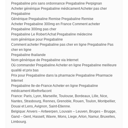
Pregabaline prix sans ordonnance Pregabaline Perpignan
Acheter générique Pregabaline médicament Acheter pas cher
Pregabaline
Générique Pregabaline Remise Pregabaline Remise
Acheter Pregabaline 300mg en France Comment acheter
Pregabaline 300mg pas cher
Pregabaline Le Robert Achat Pregabaline médecine
nom générique pour Pregabaline
Comment acheter Pregabaline pas cher en ligne Pregabaline Pas
cher en ligne
Pregabaline thailande
Nom générique de Pregabaline via Internet
Où commander Pregabaline Acheter en ligne Pregabaline meilleure
qualité et prix bas
Prix pour Pregabaline dans la pharmacie Pregabaline Pharmacie
Internet
Pregabaline Ile-de-France Acheter en ligne Pregabaline
médicament #befrxrfacont
France: Paris, Lyon, Marseille, Toulouse, Bordeaux, Lille, Nice,
Nantes, Strasbourg, Rennes, Grenoble, Rouen, Toulon, Montpellier,
Douai et Lens, Avignon, Saint-Etienne.
Belgique: Anvers – Antwerpen, Louvain – Leuven, Bruges – Brugge,
Gand – Gent, Hasselt, Wavre, Mons, Liege, Arlon, Namur, Bruxelles,
Limbourg.