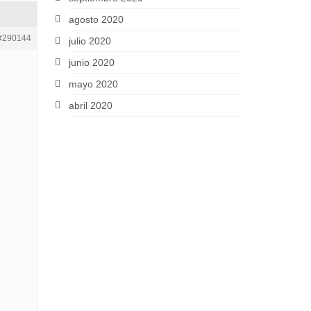
agosto 2020
#290144
julio 2020
junio 2020
mayo 2020
abril 2020