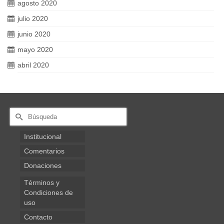
agosto 2020
julio 2020
junio 2020
mayo 2020
abril 2020
Buscar
por:
Institucional
Comentarios
Donaciones
Términos y
Condiciones de
uso
Contacto