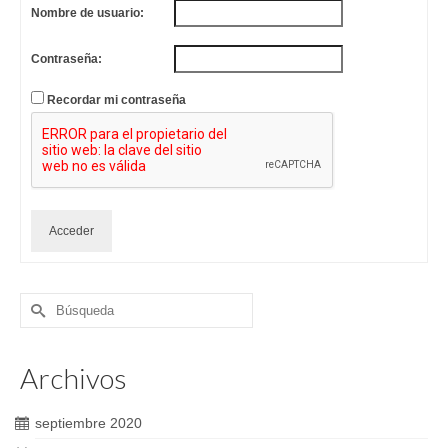
Nombre de usuario:
Contraseña:
Recordar mi contraseña
Acceder
Buscar
por:
Archivos
septiembre 2020