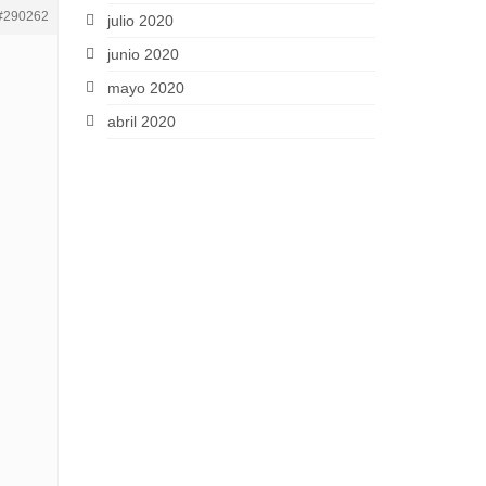
#290262
julio 2020
junio 2020
mayo 2020
abril 2020