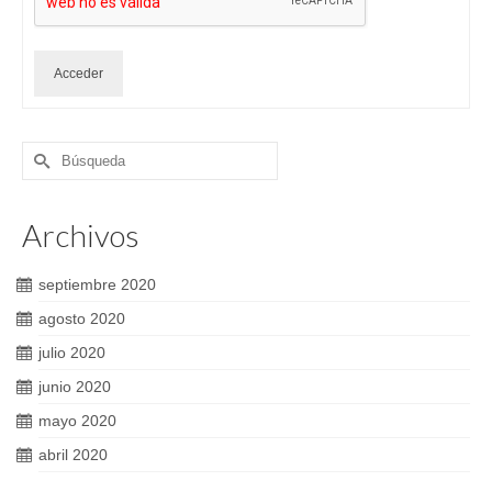
Acceder
Buscar
por:
Archivos
septiembre 2020
agosto 2020
julio 2020
junio 2020
mayo 2020
abril 2020