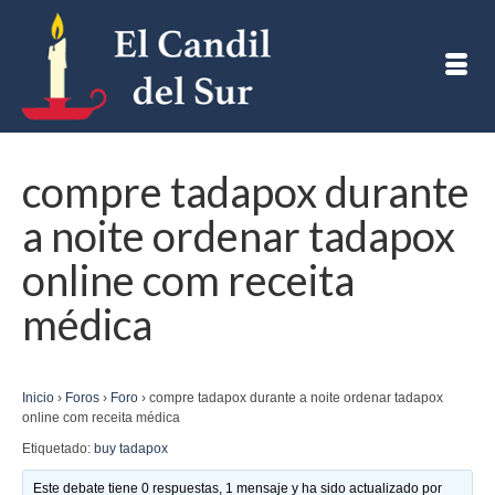
compre tadapox durante
a noite ordenar tadapox
online com receita
médica
Inicio
›
Foros
›
Foro
›
compre tadapox durante a noite ordenar tadapox
online com receita médica
Etiquetado:
buy tadapox
Este debate tiene 0 respuestas, 1 mensaje y ha sido actualizado por