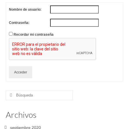
Nombre de usuario:
Contraseña:
Recordar mi contraseña
Acceder
Buscar
por:
Archivos
septiembre 2020