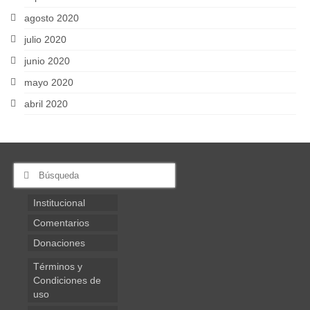
agosto 2020
julio 2020
junio 2020
mayo 2020
abril 2020
Buscar
por:
Institucional
Comentarios
Donaciones
Términos y
Condiciones de
uso