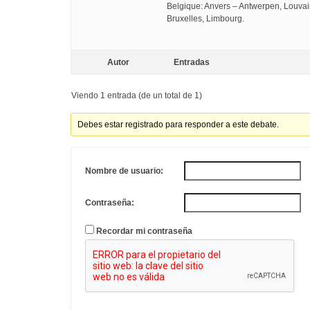
Belgique: Anvers – Antwerpen, Louvai
Bruxelles, Limbourg.
Autor
Entradas
Viendo 1 entrada (de un total de 1)
Debes estar registrado para responder a este debate.
Nombre de usuario:
Contraseña:
Recordar mi contraseña