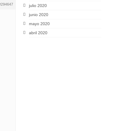
#294647
julio 2020
junio 2020
mayo 2020
abril 2020