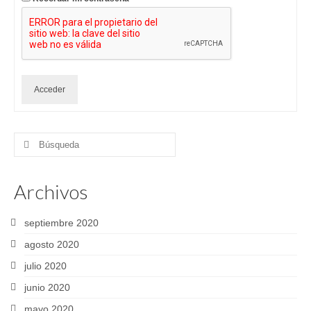
Acceder
Buscar
por:
Archivos
septiembre 2020
agosto 2020
julio 2020
junio 2020
mayo 2020