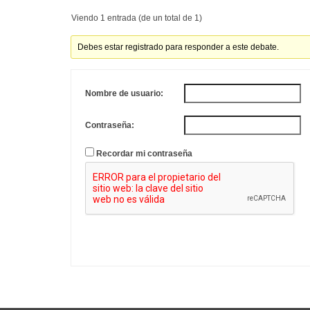
Viendo 1 entrada (de un total de 1)
Debes estar registrado para responder a este debate.
Nombre de usuario:
Contraseña:
Recordar mi contraseña