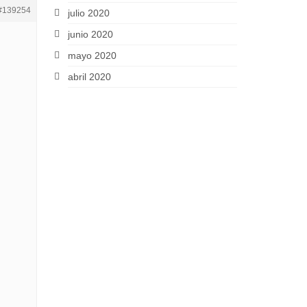
#139254
julio 2020
junio 2020
mayo 2020
abril 2020