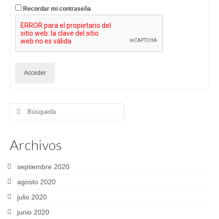
Recordar mi contraseña
Acceder
Buscar
por:
Archivos
septiembre 2020
agosto 2020
julio 2020
junio 2020