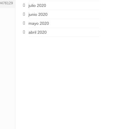
#476129
julio 2020
junio 2020
mayo 2020
abril 2020