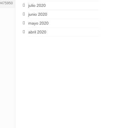
#475950
julio 2020
junio 2020
mayo 2020
abril 2020