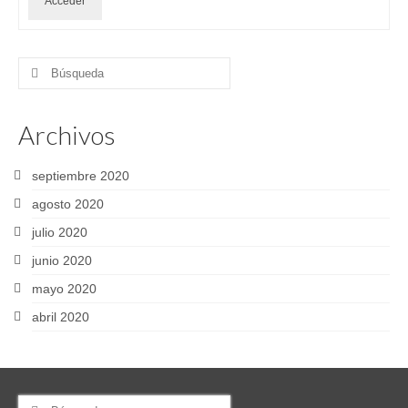
Acceder
Buscar
por:
Archivos
septiembre 2020
agosto 2020
julio 2020
junio 2020
mayo 2020
abril 2020
Buscar