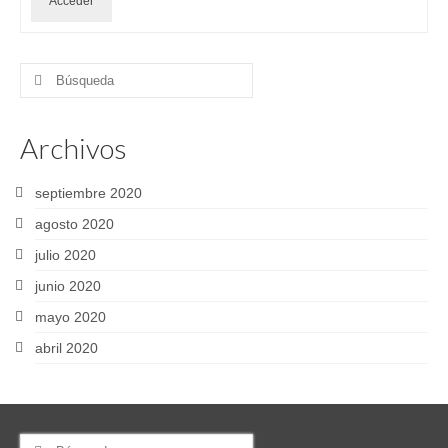
Acceder
Buscar
por:
Archivos
septiembre 2020
agosto 2020
julio 2020
junio 2020
mayo 2020
abril 2020
Buscar